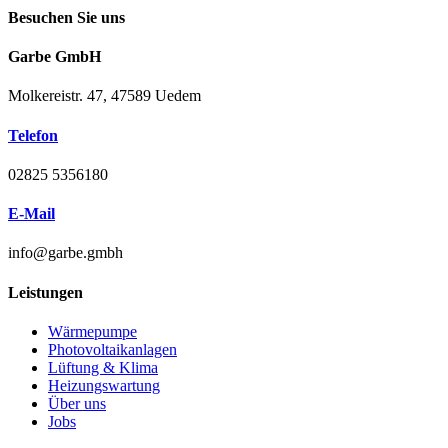
Besuchen Sie uns
Garbe GmbH
Molkereistr. 47, 47589 Uedem
Telefon
02825 5356180
E-Mail
info@garbe.gmbh
Leistungen
Wärmepumpe
Photovoltaikanlagen
Lüftung & Klima
Heizungswartung
Über uns
Jobs