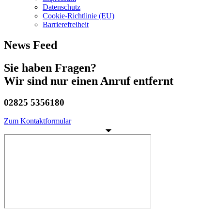
Datenschutz
Cookie-Richtlinie (EU)
Barrierefreiheit
News Feed
Sie haben Fragen?
Wir sind nur einen Anruf entfernt
02825 5356180
Zum Kontaktformular