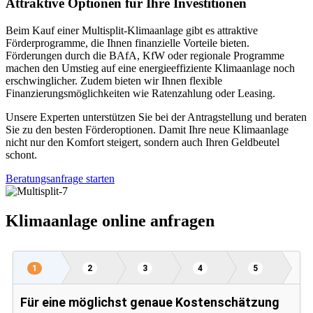
Attraktive Optionen für Ihre Investitionen
Beim Kauf einer Multisplit-Klimaanlage gibt es attraktive
Förderprogramme, die Ihnen finanzielle Vorteile bieten.
Förderungen durch die BAfA, KfW oder regionale Programme
machen den Umstieg auf eine energieeffiziente Klimaanlage noch
erschwinglicher. Zudem bieten wir Ihnen flexible
Finanzierungsmöglichkeiten wie Ratenzahlung oder Leasing.
Unsere Experten unterstützen Sie bei der Antragstellung und beraten
Sie zu den besten Förderoptionen. Damit Ihre neue Klimaanlage
nicht nur den Komfort steigert, sondern auch Ihren Geldbeutel
schont.
Beratungsanfrage starten
Klimaanlage online anfragen