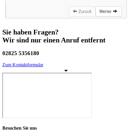
Sie haben Fragen?
Wir sind nur einen Anruf entfernt
02825 5356180
Zum Kontaktformular
Besuchen Sie uns