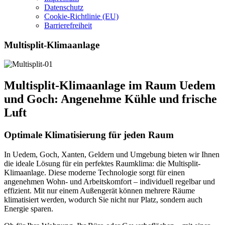
Datenschutz
Cookie-Richtlinie (EU)
Barrierefreiheit
Multisplit-Klimaanlage
Multisplit-Klimaanlage im Raum Uedem
und Goch: Angenehme Kühle und frische
Luft
Optimale Klimatisierung für jeden Raum
In Uedem, Goch, Xanten, Geldern und Umgebung bieten wir Ihnen
die ideale Lösung für ein perfektes Raumklima: die Multisplit-
Klimaanlage. Diese moderne Technologie sorgt für einen
angenehmen Wohn- und Arbeitskomfort – individuell regelbar und
effizient. Mit nur einem Außengerät können mehrere Räume
klimatisiert werden, wodurch Sie nicht nur Platz, sondern auch
Energie sparen.