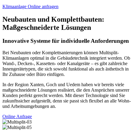
Klimaanlage Online anfragen
Neubauten und Komplettbauten:
Maßgeschneiderte Lösungen
Innovative Systeme für individuelle Anforderungen
Bei Neubauten oder Komplettsanierungen können Multisplit-
Klimaanlagen optimal in die Gebäudetechnik integriert werden. Ob
Wand-, Decken-, Kassetten- oder Kanalgeräte – es gibt zahlreiche
Innengerätetypen, die sich sowohl funktional als auch ästhetisch in
Ihr Zuhause oder Büro einfügen.
In der Region Xanten, Goch und Uedem haben wir bereits viele
maßgeschneiderte Lösungen realisiert, die den Ansprüchen unserer
Kunden perfekt gerecht werden. Mit dieser Technologie sind Sie
zukunftssicher aufgestellt, denn sie passt sich flexibel an alle Wohn-
und Arbeitsumgebungen an.
Online Anfrage