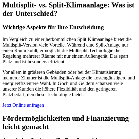
Multisplit- vs. Split-Klimaanlage: Was ist
der Unterschied?
Wichtige Aspekte für Ihre Entscheidung
Im Vergleich zu einer herkömmlichen Split-Klimaanlage bietet die
Multisplit-Version viele Vorteile. Während eine Split-Anlage nur
einen Raum kühlt, ermöglicht die Multisplit-Technologie die
Regelung mehrerer Räume mit nur einem Außengerät. Das spart
Platz und ist besonders effizient.
Vor allem in größeren Gebäuden oder bei der Klimatisierung
mehrerer Zimmer ist die Multisplit-Anlage die kostengünstigere und
energieeffizientere Wahl. In Goch und Geldern schätzen viele
unserer Kunden die höhere Flexibilität und den geringeren
Platzbedarf, den diese Technologie bietet.
Jetzt Online anfragen
Fördermöglichkeiten und Finanzierung
leicht gemacht