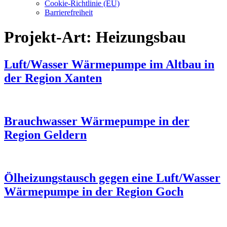
Cookie-Richtlinie (EU)
Barrierefreiheit
Projekt-Art:
Heizungsbau
Luft/Wasser Wärmepumpe im Altbau in
der Region Xanten
Brauchwasser Wärmepumpe in der
Region Geldern
Ölheizungstausch gegen eine Luft/Wasser
Wärmepumpe in der Region Goch