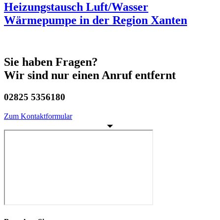
Heizungstausch Luft/Wasser
Wärmepumpe in der Region Xanten
Sie haben Fragen?
Wir sind nur einen Anruf entfernt
02825 5356180
Zum Kontaktformular